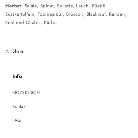
Herbst
: Salate, Spinat, Sellerie, Lauch, Rüebli,
Süsskartoffeln, Topinambur, Broccoli, Blaukraut, Randen,
Kohl und Chabis, Kürbis
Share
Info
BIOZYKLISCH
Kontakt
FAQ