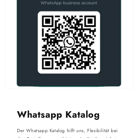
Whatsapp Katalog
Der Whatsapp Katalog hilft uns, Flexibilität bei