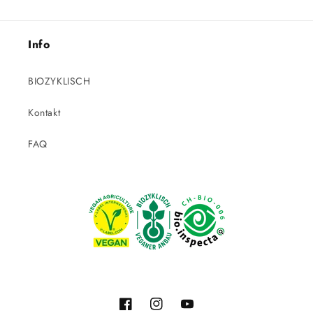
Info
BIOZYKLISCH
Kontakt
FAQ
Facebook
Instagram
YouTube