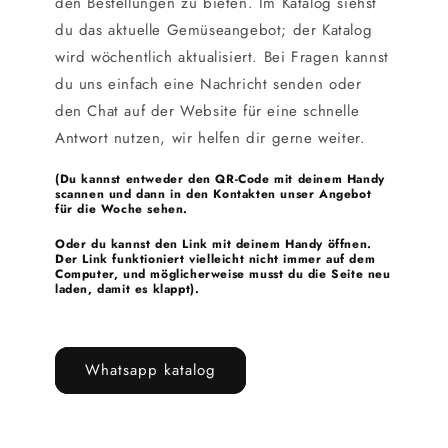
den Bestellungen zu bieten. Im Katalog siehst
du das aktuelle Gemüseangebot; der Katalog
wird wöchentlich aktualisiert. Bei Fragen kannst
du uns einfach eine Nachricht senden oder
den Chat auf der Website für eine schnelle
Antwort nutzen, wir helfen dir gerne weiter.
(Du kannst entweder den QR-Code mit deinem Handy
scannen und dann in den Kontakten unser Angebot
für die Woche sehen.
Oder du kannst den Link mit deinem Handy öffnen.
Der Link funktioniert vielleicht nicht immer auf dem
Computer, und möglicherweise musst du die Seite neu
laden, damit es klappt).
Whatsapp katalog