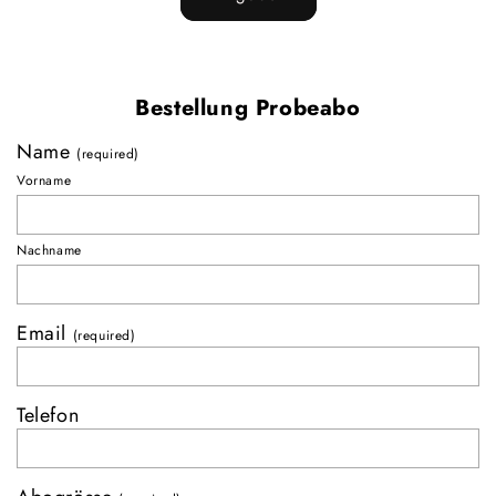
Bestellung Probeabo
Name
(required)
Vorname
Nachname
Email
(required)
Telefon