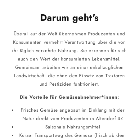
Darum geht's
Überall auf der Welt übernehmen Produzenten und
Konsumenten vermehrt Verantwortung über die von
ihr täglich verzehrte Nahrung. Sie erkennen für sich
auch den Wert der konsumierten Lebensmittel.
Gemeinsam arbeiten wir an einer enkeltauglichen
Landwirtschaft, die ohne den Einsatz von Traktoren
und Pestiziden funktioniert.
Die Vorteile für Gemüseabnehmer*innen
:
Frisches Gemüse angebaut im Einklang mit der
Natur direkt vom Produzenten in Altendorf SZ
Saisonale Nahrungsmittel
Kurzer Transportweg des Gemüse (frisch ab dem