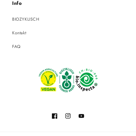
Info
BIOZYKLISCH
Kontakt
FAQ
Facebook
Instagram
YouTube