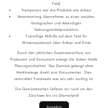
Feld)
Transparenz wer die Produkte wie anbaut
Verantwortung übernehmen zu einer sozialen,
ökologischen und lebendigen
Nahrungsmittelproduktion
Freiwillige Mithilfe auf dem Feld für
Wissensaustausch über Anbau und Ernte
Durch den jährlichen Zusammenschluss von
Produzent und Konsument erlangt die Solawi Halde
Planungssicherheit. Das Gemüse gelangt ohne
Marktzwänge direkt zum Konsumenten. Dies
vermindert Foodwaste was uns sehr wichtig ist.
Die Gemüsetaschen lieferen wir rund um den
Zürichsee bis ins Glarnerland!
Angebot