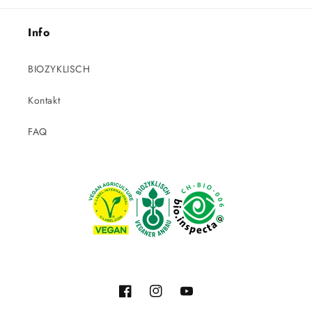
Info
BIOZYKLISCH
Kontakt
FAQ
Facebook
Instagram
YouTube