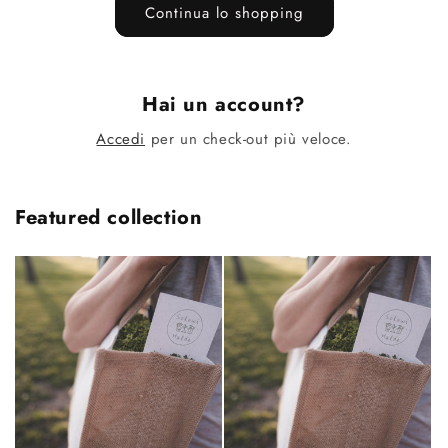
Continua lo shopping
Hai un account?
Accedi
per un check-out più veloce.
Featured collection