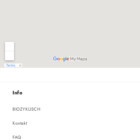
Info
BIOZYKLISCH
Kontakt
FAQ