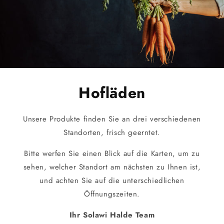
Hofläden
Unsere Produkte finden Sie an drei verschiedenen
Standorten, frisch geerntet.
Bitte werfen Sie einen Blick auf die Karten, um zu
sehen, welcher Standort am nächsten zu Ihnen ist,
und achten Sie auf die unterschiedlichen
Öffnungszeiten.
Ihr Solawi Halde Team