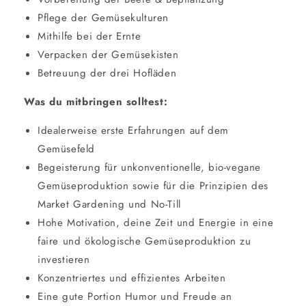
Pflege der Gemüsekulturen
Mithilfe bei der Ernte
Verpacken der Gemüsekisten
Betreuung der drei Hofläden
Was du mitbringen solltest:
Idealerweise erste Erfahrungen auf dem
Gemüsefeld
Begeisterung für unkonventionelle, bio-vegane
Gemüseproduktion sowie für die Prinzipien des
Market Gardening und No-Till
Hohe Motivation, deine Zeit und Energie in eine
faire und ökologische Gemüseproduktion zu
investieren
Konzentriertes und effizientes Arbeiten
Eine gute Portion Humor und Freude an