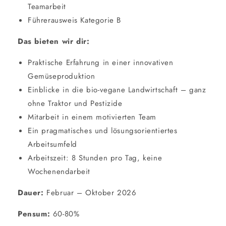
Teamarbeit
Führerausweis Kategorie B
Das bieten wir dir:
Praktische Erfahrung in einer innovativen
Gemüseproduktion
Einblicke in die bio-vegane Landwirtschaft – ganz
ohne Traktor und Pestizide
Mitarbeit in einem motivierten Team
Ein pragmatisches und lösungsorientiertes
Arbeitsumfeld
Arbeitszeit: 8 Stunden pro Tag, keine
Wochenendarbeit
Dauer:
Februar – Oktober 2026
Pensum:
60-80%