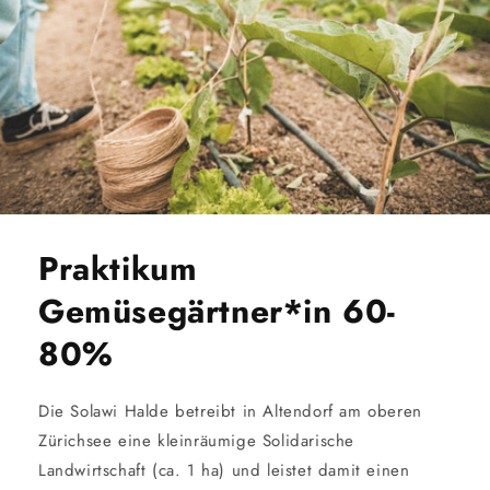
Praktikum
Gemüsegärtner*in 60-
80%
Die Solawi Halde betreibt in Altendorf am oberen
Zürichsee eine kleinräumige Solidarische
Landwirtschaft (ca. 1 ha) und leistet damit einen