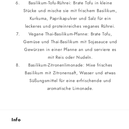
Basilikum-Tofu-Rührei: Brate Tofu in kleine
Stücke und mische sie mit frischem Basilikum,
Kurkuma, Paprikapulver und Salz für ein
leckeres und proteinreiches veganes Rührei.
Vegane Thai-Basilikum-Pfanne: Brate Tofu,
Gemüse und Thai-Basilikum mit Sojasauce und
Gewürzen in einer Pfanne an und serviere es
mit Reis oder Nudeln.
Basilikum-Zitronenlimonade: Mixe frisches
Basilikum mit Zitronensaft, Wasser und etwas
Süßungsmittel für eine erfrischende und
aromatische Limonade.
Info