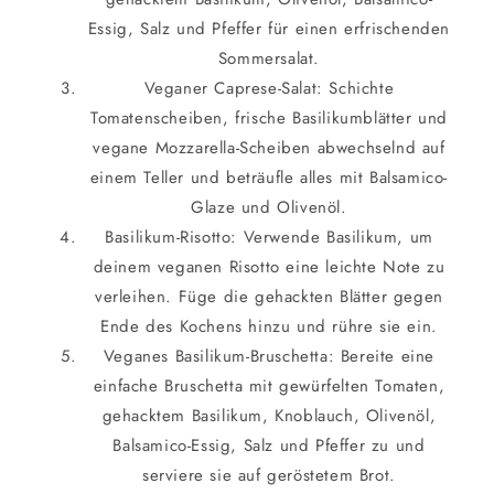
Essig, Salz und Pfeffer für einen erfrischenden
Sommersalat.
Veganer Caprese-Salat: Schichte
Tomatenscheiben, frische Basilikumblätter und
vegane Mozzarella-Scheiben abwechselnd auf
einem Teller und beträufle alles mit Balsamico-
Glaze und Olivenöl.
Basilikum-Risotto: Verwende Basilikum, um
deinem veganen Risotto eine leichte Note zu
verleihen. Füge die gehackten Blätter gegen
Ende des Kochens hinzu und rühre sie ein.
Veganes Basilikum-Bruschetta: Bereite eine
einfache Bruschetta mit gewürfelten Tomaten,
gehacktem Basilikum, Knoblauch, Olivenöl,
Balsamico-Essig, Salz und Pfeffer zu und
serviere sie auf geröstetem Brot.