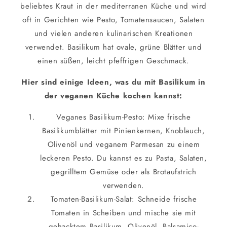
beliebtes Kraut in der mediterranen Küche und wird
oft in Gerichten wie Pesto, Tomatensaucen, Salaten
und vielen anderen kulinarischen Kreationen
verwendet. Basilikum hat ovale, grüne Blätter und
einen süßen, leicht pfeffrigen Geschmack.
Hier sind einige Ideen, was du mit Basilikum in
der veganen Küche kochen kannst:
Veganes Basilikum-Pesto: Mixe frische
Basilikumblätter mit Pinienkernen, Knoblauch,
Olivenöl und veganem Parmesan zu einem
leckeren Pesto. Du kannst es zu Pasta, Salaten,
gegrilltem Gemüse oder als Brotaufstrich
verwenden.
Tomaten-Basilikum-Salat: Schneide frische
Tomaten in Scheiben und mische sie mit
gehacktem Basilikum, Olivenöl, Balsamico-